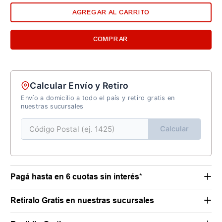
AGREGAR AL CARRITO
COMPRAR
Calcular Envío y Retiro
Envío a domicilio a todo el país y retiro gratis en
nuestras sucursales
Calcular
Pagá hasta en 6 cuotas sin interés*
Retiralo Gratis en nuestras sucursales