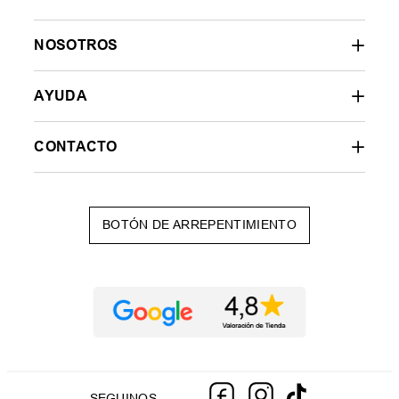
NOSOTROS
AYUDA
CONTACTO
BOTÓN DE ARREPENTIMIENTO
SEGUINOS