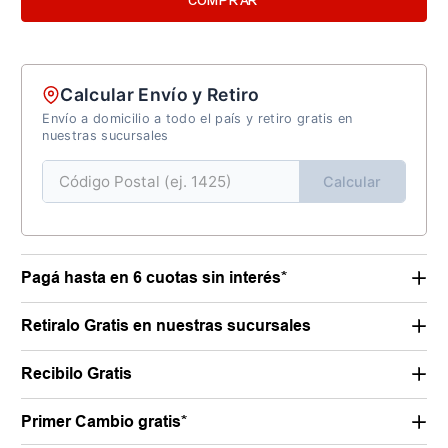
COMPRAR
Calcular Envío y Retiro
Envío a domicilio a todo el país y retiro gratis en
nuestras sucursales
Calcular
Pagá hasta en 6 cuotas sin interés*
Retiralo Gratis en nuestras sucursales
Recibilo Gratis
Primer Cambio gratis*