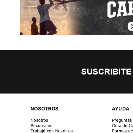
SUSCRIBITE
NOSOTROS
AYUDA
Nosotros
Preguntas
Sucursales
Guía de C
Trabajá con Nosotros
Formas de