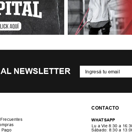
 AL NEWSLETTER
CONTACTO
 Frecuentes
WHATSAPP
ompras
Lu a Vie 8:30 a 16:
 Pago
Sábado: 8:30 a 13: