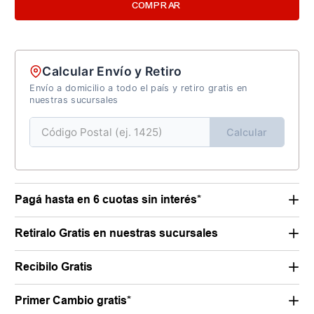
COMPRAR
Calcular Envío y Retiro
Envío a domicilio a todo el país y retiro gratis en
nuestras sucursales
Calcular
Pagá hasta en 6 cuotas sin interés*
Retiralo Gratis en nuestras sucursales
Recibilo Gratis
Primer Cambio gratis*