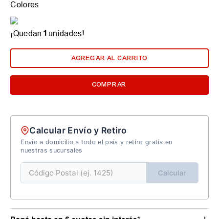
Colores
1
¡Quedan
unidades!
AGREGAR AL CARRITO
COMPRAR
Calcular Envío y Retiro
Envío a domicilio a todo el país y retiro gratis en
nuestras sucursales
Calcular