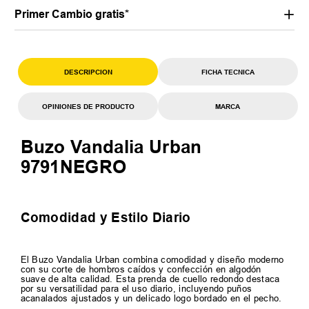
Primer Cambio gratis*
DESCRIPCION
FICHA TECNICA
OPINIONES DE PRODUCTO
MARCA
Buzo Vandalia Urban
9791NEGRO
Comodidad y Estilo Diario
El Buzo Vandalia Urban combina comodidad y diseño moderno
con su corte de hombros caídos y confección en algodón
suave de alta calidad. Esta prenda de cuello redondo destaca
por su versatilidad para el uso diario, incluyendo puños
acanalados ajustados y un delicado logo bordado en el pecho.