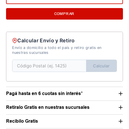
COMPRAR
Calcular Envío y Retiro
Envío a domicilio a todo el país y retiro gratis en
nuestras sucursales
Calcular
Pagá hasta en 6 cuotas sin interés*
Retiralo Gratis en nuestras sucursales
Recibilo Gratis