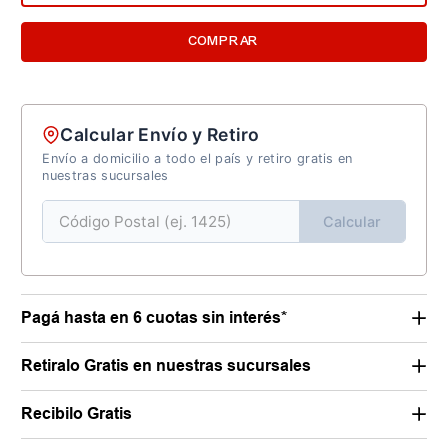
COMPRAR
Calcular Envío y Retiro
Envío a domicilio a todo el país y retiro gratis en
nuestras sucursales
Calcular
Pagá hasta en 6 cuotas sin interés*
Retiralo Gratis en nuestras sucursales
Recibilo Gratis