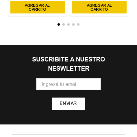
AGREGAR AL
AGREGAR AL
CARRITO
CARRITO
SUSCRIBITE A NUESTRO
NESWLETTER
ENVIAR