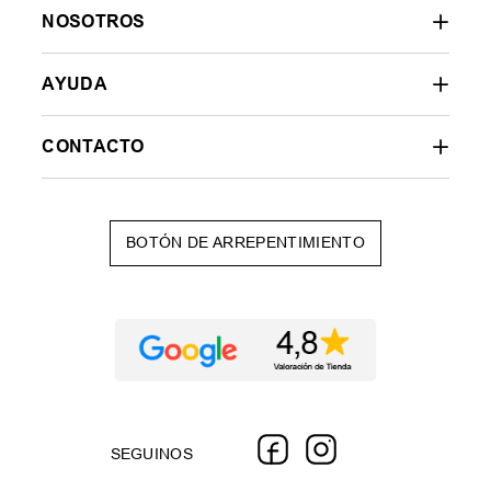
NOSOTROS
AYUDA
CONTACTO
BOTÓN DE ARREPENTIMIENTO
SEGUINOS