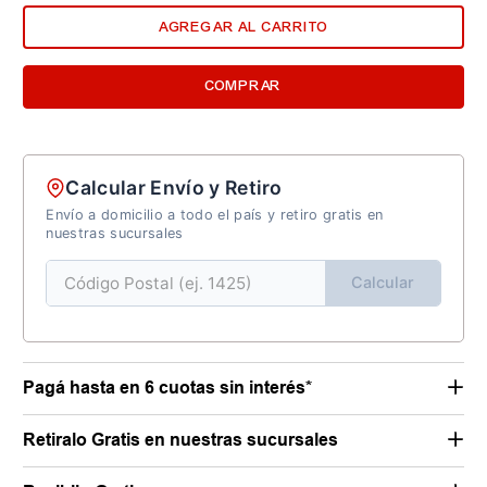
AGREGAR AL CARRITO
COMPRAR
Calcular Envío y Retiro
Envío a domicilio a todo el país y retiro gratis en
nuestras sucursales
Calcular
Pagá hasta en 6 cuotas sin interés*
Retiralo Gratis en nuestras sucursales