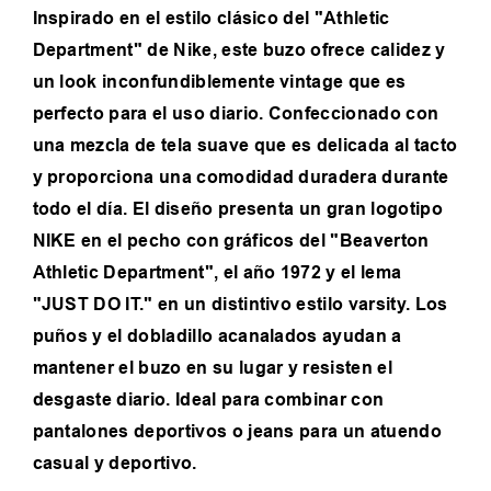
Inspirado en el estilo clásico del "Athletic
Department" de Nike, este buzo ofrece calidez y
un look inconfundiblemente vintage que es
perfecto para el uso diario. Confeccionado con
una mezcla de tela suave que es delicada al tacto
y proporciona una comodidad duradera durante
todo el día. El diseño presenta un gran logotipo
NIKE en el pecho con gráficos del "Beaverton
Athletic Department", el año 1972 y el lema
"JUST DO IT." en un distintivo estilo varsity. Los
puños y el dobladillo acanalados ayudan a
mantener el buzo en su lugar y resisten el
desgaste diario. Ideal para combinar con
pantalones deportivos o jeans para un atuendo
casual y deportivo.