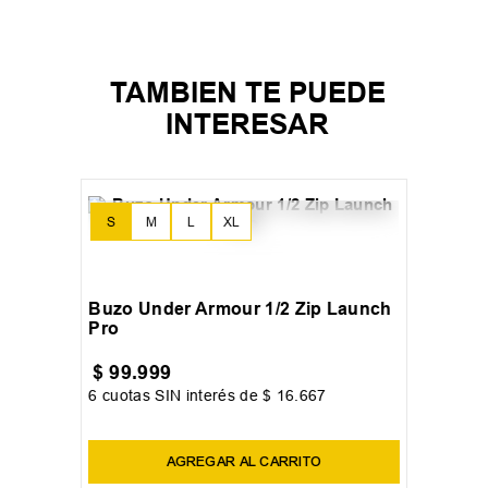
TAMBIEN TE PUEDE
INTERESAR