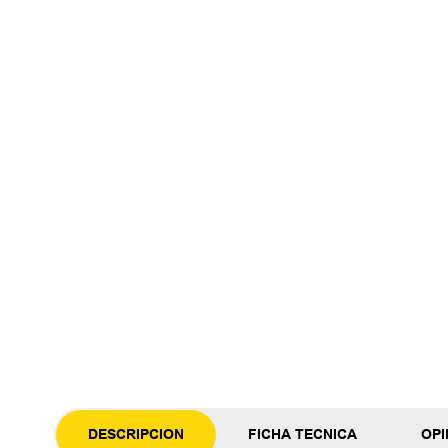
DESCRIPCION
FICHA TECNICA
OPI