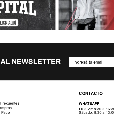
 AL NEWSLETTER
CONTACTO
 Frecuentes
WHATSAPP
ompras
Lu a Vie 8:30 a 16:
 Pago
Sábado: 8:30 a 13: