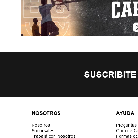
SUSCRIBITE
NOSOTROS
AYUDA
Nosotros
Preguntas
Sucursales
Guía de C
Trabajá con Nosotros
Formas de