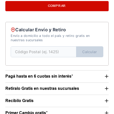
COMPRAR
Calcular Envío y Retiro
Envío a domicilio a todo el país y retiro gratis en
nuestras sucursales
Calcular
Pagá hasta en 6 cuotas sin interés*
Retiralo Gratis en nuestras sucursales
Recibilo Gratis
Primer Cambio gratis*