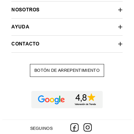
NOSOTROS
AYUDA
CONTACTO
BOTÓN DE ARREPENTIMIENTO
SEGUINOS