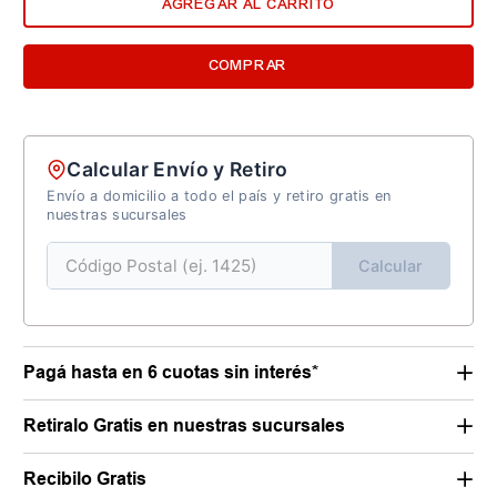
AGREGAR AL CARRITO
COMPRAR
Calcular Envío y Retiro
Envío a domicilio a todo el país y retiro gratis en
nuestras sucursales
Calcular
Pagá hasta en 6 cuotas sin interés*
Retiralo Gratis en nuestras sucursales
Recibilo Gratis