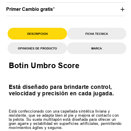
Primer Cambio gratis*
DESCRIPCION
FICHA TECNICA
OPINIONES DE PRODUCTO
MARCA
Botin Umbro Score
Está diseñado para brindarte control,
velocidad y precisión en cada jugada.
Está confeccionado con una capellada sintética liviana y
resistente, que se adapta bien al pie y mejora el contacto con
la pelota. Su suela multitapón está diseñada para ofrecer un
gran agarre y estabilidad en superficies artificiales, permitiendo
movimientos ágiles y seguros.