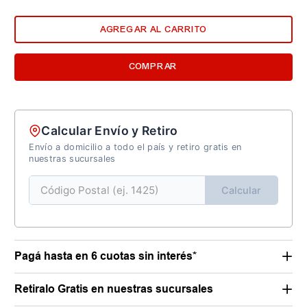
AGREGAR AL CARRITO
COMPRAR
Calcular Envío y Retiro
Envío a domicilio a todo el país y retiro gratis en
nuestras sucursales
Calcular
Pagá hasta en 6 cuotas sin interés*
Retiralo Gratis en nuestras sucursales