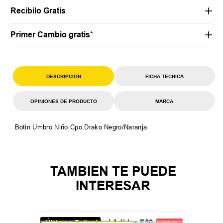
Recibilo Gratis
Primer Cambio gratis*
DESCRIPCION
FICHA TECNICA
OPINIONES DE PRODUCTO
MARCA
Botin Umbro Niño Cpo Drako Negro/Naranja
TAMBIEN TE PUEDE
INTERESAR
¡Últimos Talles!