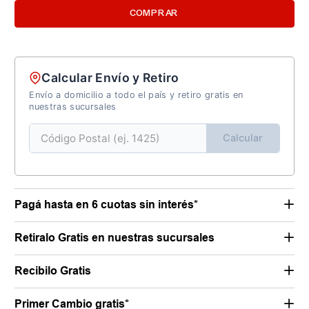
COMPRAR
Calcular Envío y Retiro
Envío a domicilio a todo el país y retiro gratis en
nuestras sucursales
Calcular
Pagá hasta en 6 cuotas sin interés*
Retiralo Gratis en nuestras sucursales
Recibilo Gratis
Primer Cambio gratis*