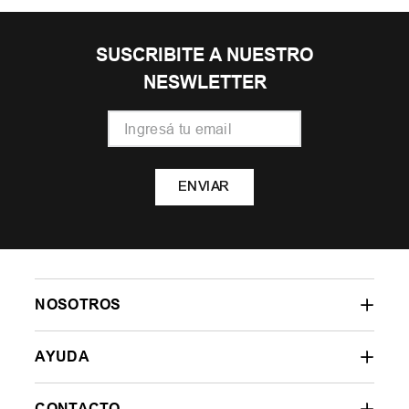
SUSCRIBITE A NUESTRO
NESWLETTER
ENVIAR
NOSOTROS
AYUDA
CONTACTO