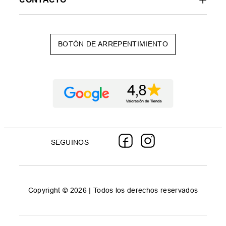
BOTÓN DE ARREPENTIMIENTO
SEGUINOS
Copyright © 2026 | Todos los derechos reservados