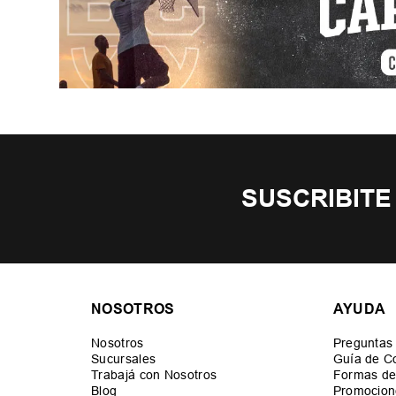
SUSCRIBITE
NOSOTROS
AYUDA
Nosotros
Preguntas
Sucursales
Guía de C
Trabajá con Nosotros
Formas de
Blog
Promocion