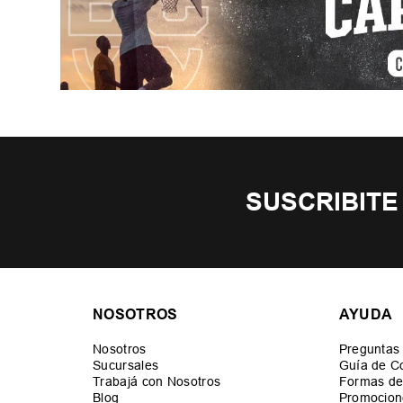
SUSCRIBITE
NOSOTROS
AYUDA
Nosotros
Preguntas
Sucursales
Guía de C
Trabajá con Nosotros
Formas de
Blog
Promocion