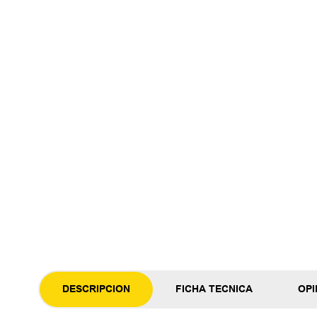
DESCRIPCION
FICHA TECNICA
OPI