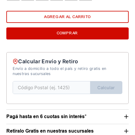
AGREGAR AL CARRITO
COMPRAR
Calcular Envío y Retiro
Envío a domicilio a todo el país y retiro gratis en
nuestras sucursales
Calcular
Pagá hasta en 6 cuotas sin interés*
Retiralo Gratis en nuestras sucursales