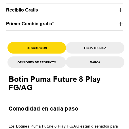
Recibilo Gratis
Primer Cambio gratis*
DESCRIPCION
FICHA TECNICA
OPINIONES DE PRODUCTO
MARCA
Botin Puma Future 8 Play
FG/AG
Comodidad en cada paso
Los Botines Puma Future 8 Play FG/AG están diseñados para