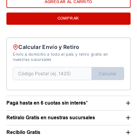
AGREGAR AL CARRITO
COMPRAR
Calcular Envío y Retiro
Envío a domicilio a todo el país y retiro gratis en
nuestras sucursales
Calcular
Pagá hasta en 6 cuotas sin interés*
Retiralo Gratis en nuestras sucursales
Recibilo Gratis