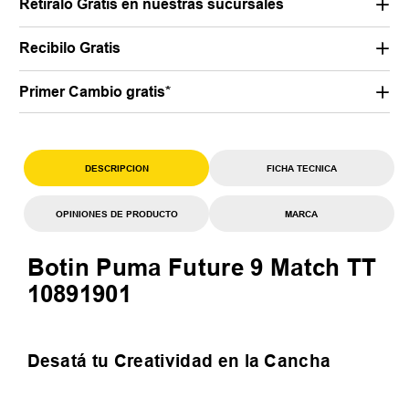
Retiralo Gratis en nuestras sucursales
Recibilo Gratis
Primer Cambio gratis*
DESCRIPCION
FICHA TECNICA
OPINIONES DE PRODUCTO
MARCA
Botin Puma Future 9 Match TT
10891901
Desatá tu Creatividad en la Cancha