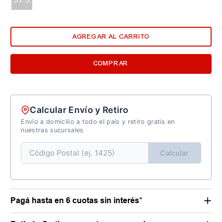
AGREGAR AL CARRITO
COMPRAR
Calcular Envío y Retiro
Envío a domicilio a todo el país y retiro gratis en
nuestras sucursales
Calcular
Pagá hasta en 6 cuotas sin interés*