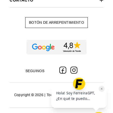
CONTACTO
BOTÓN DE ARREPENTIMIENTO
SEGUINOS
Copyright © 2026 | Todos los derechos reservados