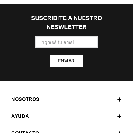
SUSCRIBITE A NUESTRO
NESWLETTER
ENVIAR
NOSOTROS
AYUDA