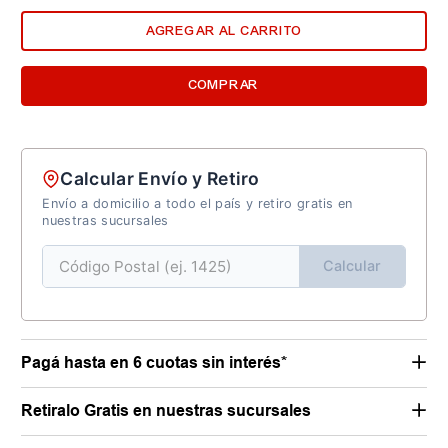
AGREGAR AL CARRITO
COMPRAR
Calcular Envío y Retiro
Envío a domicilio a todo el país y retiro gratis en
nuestras sucursales
Calcular
Pagá hasta en 6 cuotas sin interés*
Retiralo Gratis en nuestras sucursales