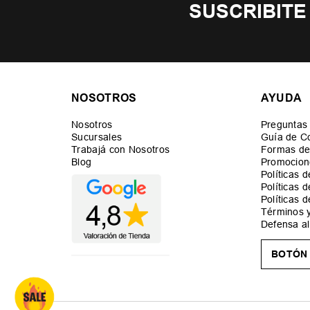
SUSCRIBITE
NOSOTROS
AYUDA
Nosotros
Preguntas
Sucursales
Guía de C
Trabajá con Nosotros
Formas de
Blog
Promocion
Políticas 
Políticas 
Políticas 
Términos 
Defensa a
BOTÓN 