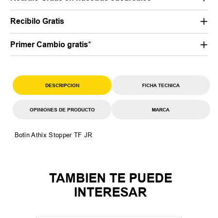
Recibilo Gratis
Primer Cambio gratis*
DESCRIPCION
FICHA TECNICA
OPINIONES DE PRODUCTO
MARCA
Botin Athix Stopper TF JR
TAMBIEN TE PUEDE
INTERESAR