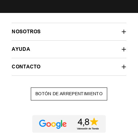
NOSOTROS
AYUDA
CONTACTO
BOTÓN DE ARREPENTIMIENTO