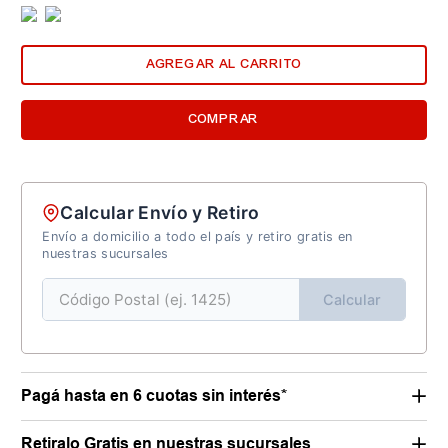
AGREGAR AL CARRITO
COMPRAR
Calcular Envío y Retiro
Envío a domicilio a todo el país y retiro gratis en
nuestras sucursales
Calcular
Pagá hasta en 6 cuotas sin interés*
Retiralo Gratis en nuestras sucursales