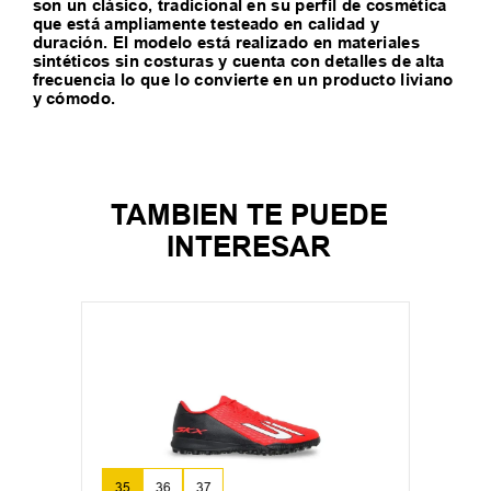
son un clásico, tradicional en su perfil de cosmética
que está ampliamente testeado en calidad y
duración. El modelo está realizado en materiales
sintéticos sin costuras y cuenta con detalles de alta
frecuencia lo que lo convierte en un producto liviano
y cómodo.
TAMBIEN TE PUEDE
INTERESAR
35
36
37
+
9