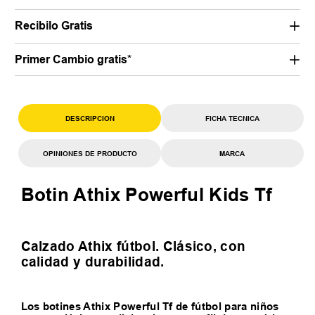
Recibilo Gratis
Primer Cambio gratis*
DESCRIPCION
FICHA TECNICA
OPINIONES DE PRODUCTO
MARCA
Botin Athix Powerful Kids Tf
Calzado Athix fútbol. Clásico, con
calidad y durabilidad.
Los botines Athix Powerful Tf de fútbol para niños