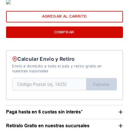
AGREGAR AL CARRITO
COMPRAR
Calcular Envío y Retiro
Envío a domicilio a todo el país y retiro gratis en
nuestras sucursales
Calcular
Pagá hasta en 6 cuotas sin interés*
Retiralo Gratis en nuestras sucursales