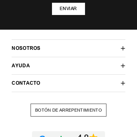
ENVIAR
NOSOTROS
AYUDA
CONTACTO
BOTÓN DE ARREPENTIMIENTO