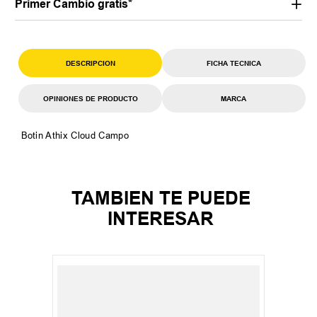
Primer Cambio gratis*
DESCRIPCION
FICHA TECNICA
OPINIONES DE PRODUCTO
MARCA
Botin Athix Cloud Campo
TAMBIEN TE PUEDE
INTERESAR