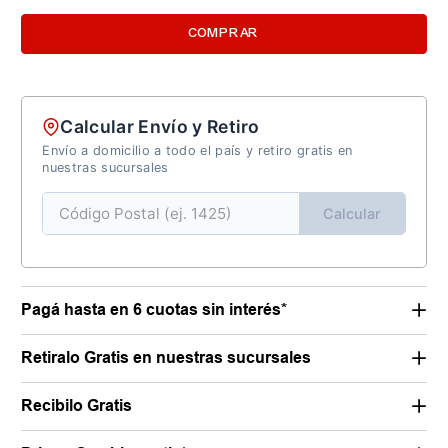
COMPRAR
Calcular Envío y Retiro
Envío a domicilio a todo el país y retiro gratis en
nuestras sucursales
Calcular
Pagá hasta en 6 cuotas sin interés*
Retiralo Gratis en nuestras sucursales
Recibilo Gratis