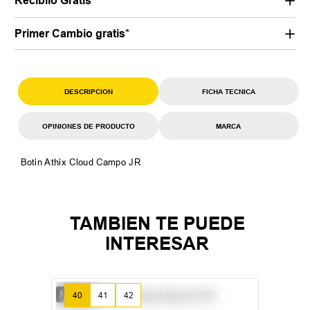
Retiralo Gratis en nuestras sucursales
Recibilo Gratis
Primer Cambio gratis*
DESCRIPCION
FICHA TECNICA
OPINIONES DE PRODUCTO
MARCA
Botin Athix Cloud Campo JR
TAMBIEN TE PUEDE
INTERESAR