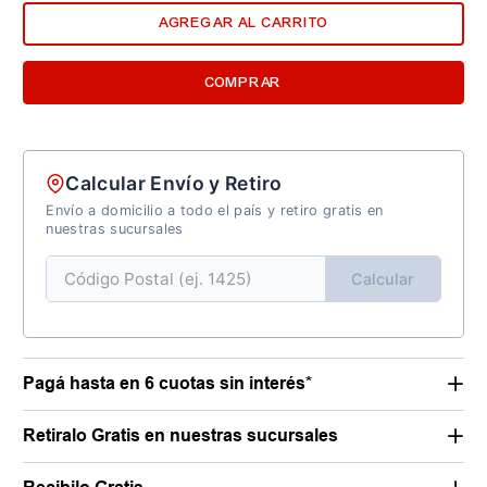
1
¡Quedan
unidades!
AGREGAR AL CARRITO
COMPRAR
Calcular Envío y Retiro
Envío a domicilio a todo el país y retiro gratis en
nuestras sucursales
Calcular
Pagá hasta en 6 cuotas sin interés*