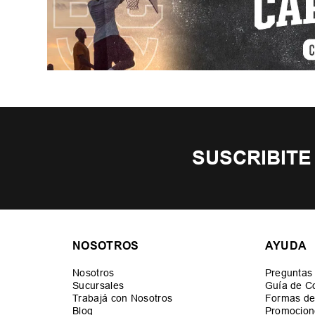
SUSCRIBITE
NOSOTROS
AYUDA
Nosotros
Preguntas
Sucursales
Guía de C
Trabajá con Nosotros
Formas de