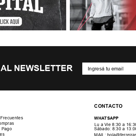
 AL NEWSLETTER
CONTACTO
 Frecuentes
WHATSAPP
ompras
Lu a Vie 8:30 a 16:
 Pago
Sábado: 8:30 a 13: