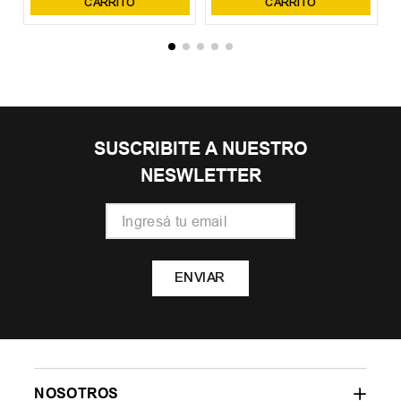
CARRITO
CARRITO
SUSCRIBITE A NUESTRO
NESWLETTER
ENVIAR
NOSOTROS