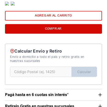
AGREGAR AL CARRITO
COMPRAR
Calcular Envío y Retiro
Envío a domicilio a todo el país y retiro gratis en
nuestras sucursales
Calcular
Pagá hasta en 6 cuotas sin interés*
Retiralo Gratis en nuestras sucursales