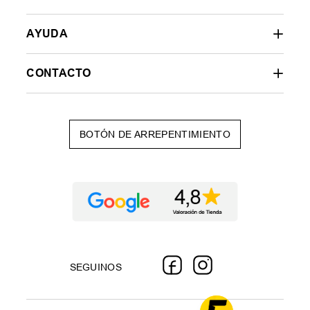
AYUDA
CONTACTO
BOTÓN DE ARREPENTIMIENTO
SEGUINOS