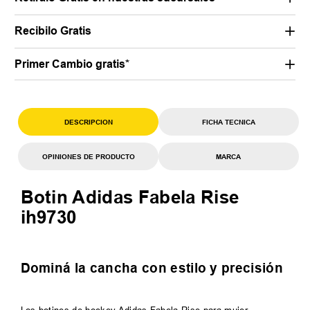
Recibilo Gratis
Primer Cambio gratis*
DESCRIPCION
FICHA TECNICA
OPINIONES DE PRODUCTO
MARCA
Botin Adidas Fabela Rise
ih9730
Dominá la cancha con estilo y precisión