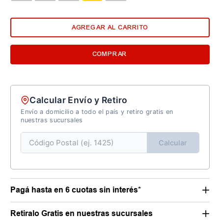
AGREGAR AL CARRITO
COMPRAR
Calcular Envío y Retiro
Envío a domicilio a todo el país y retiro gratis en
nuestras sucursales
Calcular
Pagá hasta en 6 cuotas sin interés*
Retiralo Gratis en nuestras sucursales