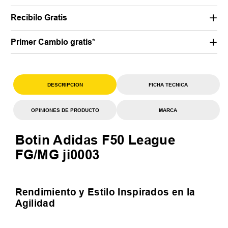
Recibilo Gratis
Primer Cambio gratis*
DESCRIPCION
FICHA TECNICA
OPINIONES DE PRODUCTO
MARCA
Botin Adidas F50 League
FG/MG ji0003
Rendimiento y Estilo Inspirados en la
Agilidad