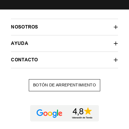
NOSOTROS
AYUDA
CONTACTO
BOTÓN DE ARREPENTIMIENTO