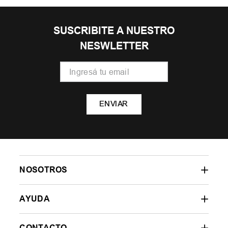
SUSCRIBITE A NUESTRO
NESWLETTER
ENVIAR
NOSOTROS
AYUDA
CONTACTO