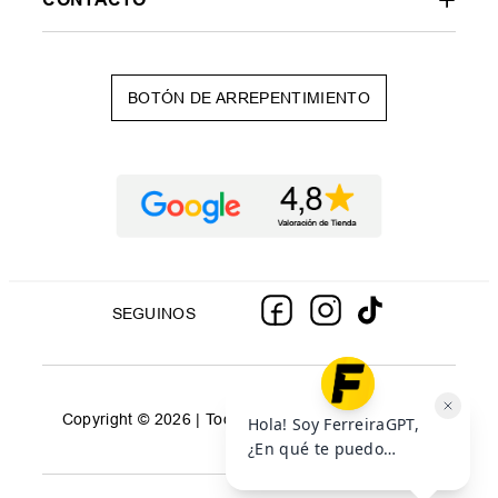
BOTÓN DE ARREPENTIMIENTO
SEGUINOS
Copyright © 2026 | Todos los derechos reservados