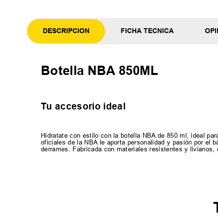
DESCRIPCION
FICHA TECNICA
OPI
Botella NBA 850ML
Tu accesorio ideal
Hidratate con estilo con la botella NBA de 850 ml, ideal pa
oficiales de la NBA le aporta personalidad y pasión por el 
derrames. Fabricada con materiales resistentes y livianos, 