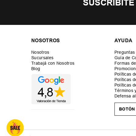
SUSCRIBITE
NOSOTROS
AYUDA
Nosotros
Preguntas
Sucursales
Guía de C
Trabajá con Nosotros
Formas de
Blog
Promocion
Políticas 
Políticas 
Políticas 
Términos 
Defensa a
BOTÓN 