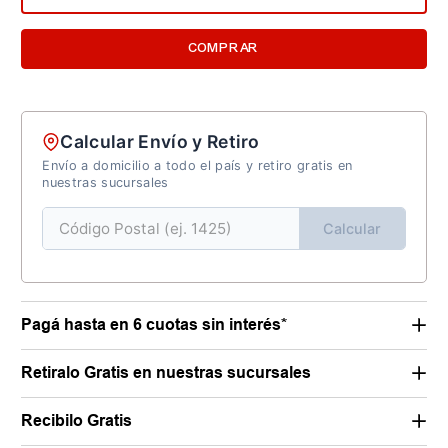
COMPRAR
Calcular Envío y Retiro
Envío a domicilio a todo el país y retiro gratis en
nuestras sucursales
Calcular
Pagá hasta en 6 cuotas sin interés*
Retiralo Gratis en nuestras sucursales
Recibilo Gratis