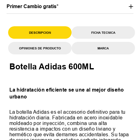
Primer Cambio gratis*
DESCRIPCION
FICHA TECNICA
OPINIONES DE PRODUCTO
MARCA
Botella Adidas 600ML
La hidratación eficiente se une al mejor diseño
urbano
La botella Adidas es el accesorio definitivo para tu
hidratación diaria. Fabricada en acero inoxidable
moldeado por inyección, combina una alta
resistencia a impactos con un diseño liviano y
hermético que evita derrames accidentales. Su tapa