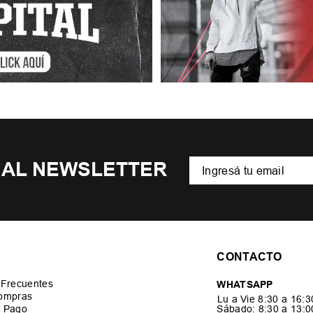
 AL NEWSLETTER
CONTACTO
 Frecuentes
WHATSAPP
ompras
Lu a Vie 8:30 a 16:
 Pago
Sábado: 8:30 a 13: