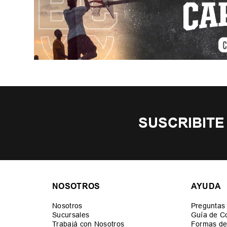
SUSCRIBITE
NOSOTROS
AYUDA
Nosotros
Preguntas
Sucursales
Guía de C
Trabajá con Nosotros
Formas de