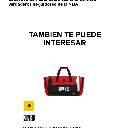
verdaderos seguidores de la NBA!
TAMBIEN TE PUEDE
INTERESAR
UN