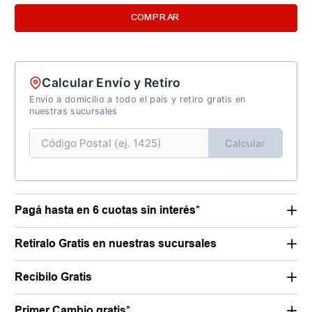
COMPRAR
Calcular Envío y Retiro
Envío a domicilio a todo el país y retiro gratis en
nuestras sucursales
Calcular
Pagá hasta en 6 cuotas sin interés*
Retiralo Gratis en nuestras sucursales
Recibilo Gratis
Primer Cambio gratis*