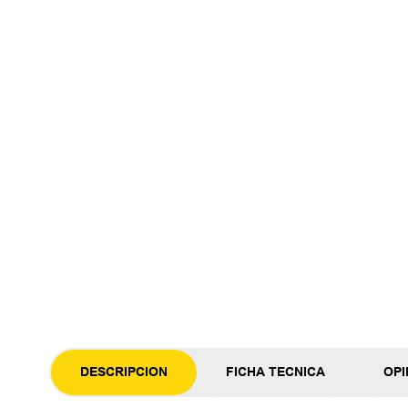
DESCRIPCION
FICHA TECNICA
OPI