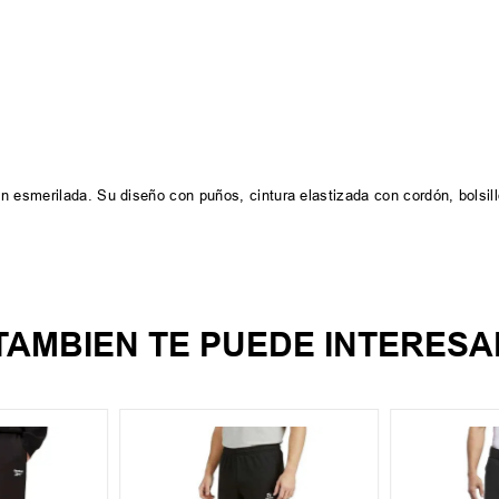
 esmerilada. Su diseño con puños, cintura elastizada con cordón, bolsill
TAMBIEN TE PUEDE INTERESA