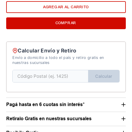
AGREGAR AL CARRITO
COMPRAR
Calcular Envío y Retiro
Envío a domicilio a todo el país y retiro gratis en
nuestras sucursales
Calcular
Pagá hasta en 6 cuotas sin interés*
Retiralo Gratis en nuestras sucursales