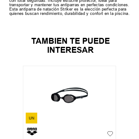
con total seguridad. Incluye estuche protector, ideal para
transportar y mantener tus antiparras en perfectas condiciones.
Esta antiparra de natación Striker es la elección perfecta para
quienes buscan rendimiento, durabilidad y confort en la piscina.
TAMBIEN TE PUEDE
INTERESAR
UN