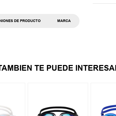
NIONES DE PRODUCTO
MARCA
TAMBIEN TE PUEDE INTERESA