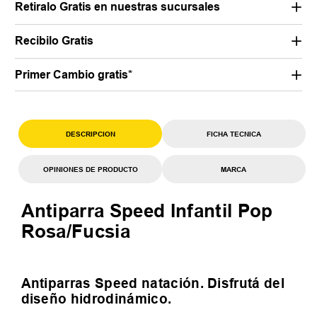
Retiralo Gratis en nuestras sucursales
Recibilo Gratis
Primer Cambio gratis*
DESCRIPCION
FICHA TECNICA
OPINIONES DE PRODUCTO
MARCA
Antiparra Speed Infantil Pop
Rosa/Fucsia
Antiparras Speed natación. Disfrutá del
diseño hidrodinámico.