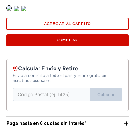
AGREGAR AL CARRITO
COMPRAR
Calcular Envío y Retiro
Envío a domicilio a todo el país y retiro gratis en
nuestras sucursales
Calcular
Pagá hasta en 6 cuotas sin interés*