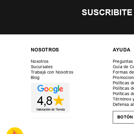
SUSCRIBITE
NOSOTROS
AYUDA
Nosotros
Preguntas
Sucursales
Guía de C
Trabajá con Nosotros
Formas de
Blog
Promocion
Políticas 
Políticas 
Políticas 
Términos 
Defensa a
BOTÓN 