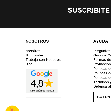
SUSCRIBITE
NOSOTROS
AYUDA
Nosotros
Preguntas
Sucursales
Guía de C
Trabajá con Nosotros
Formas de
Blog
Promocion
Políticas 
Políticas 
Políticas 
Términos 
Defensa a
BOTÓN 