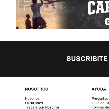
SUSCRIBITE
NOSOTROS
AYUDA
Nosotros
Preguntas
Sucursales
Guía de C
Trabajá con Nosotros
Formas de