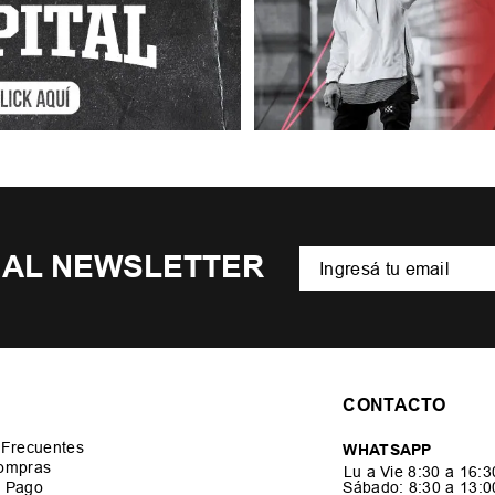
 AL NEWSLETTER
CONTACTO
 Frecuentes
WHATSAPP
ompras
Lu a Vie 8:30 a 16:
 Pago
Sábado: 8:30 a 13: