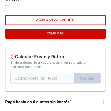
AGREGAR AL CARRITO
COMPRAR
Calcular Envío y Retiro
Envío a domicilio a todo el país y retiro gratis en
nuestras sucursales
Calcular
Pagá hasta en 6 cuotas sin interés*