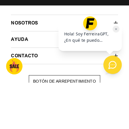
NOSOTROS
AYUDA
CONTACTO
BOTÓN DE ARREPENTIMIENTO