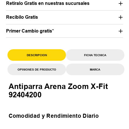
Retiralo Gratis en nuestras sucursales
Recibilo Gratis
Primer Cambio gratis*
DESCRIPCION
FICHA TECNICA
OPINIONES DE PRODUCTO
MARCA
Antiparra Arena Zoom X-Fit
92404200
Comodidad y Rendimiento Diario