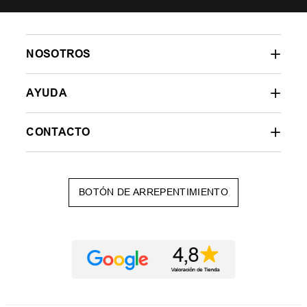
NOSOTROS
AYUDA
CONTACTO
BOTÓN DE ARREPENTIMIENTO