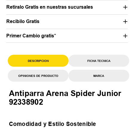
Retiralo Gratis en nuestras sucursales
Recibilo Gratis
Primer Cambio gratis*
DESCRIPCION
FICHA TECNICA
OPINIONES DE PRODUCTO
MARCA
Antiparra Arena Spider Junior
92338902
Comodidad y Estilo Sostenible