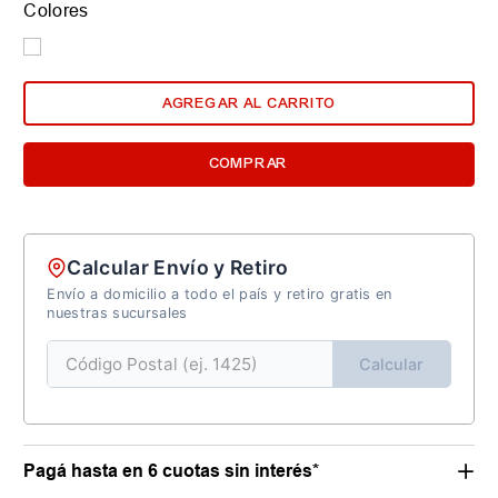
Colores
AGREGAR AL CARRITO
COMPRAR
Calcular Envío y Retiro
Envío a domicilio a todo el país y retiro gratis en
nuestras sucursales
Calcular
Pagá hasta en 6 cuotas sin interés*