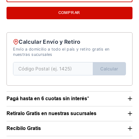
COMPRAR
Calcular Envío y Retiro
Envío a domicilio a todo el país y retiro gratis en
nuestras sucursales
Calcular
Pagá hasta en 6 cuotas sin interés*
Retiralo Gratis en nuestras sucursales
Recibilo Gratis