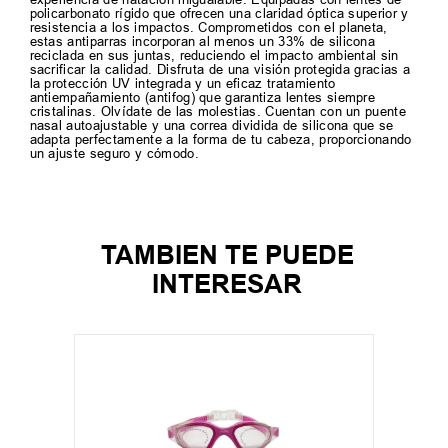
policarbonato rígido que ofrecen una claridad óptica superior y
resistencia a los impactos. Comprometidos con el planeta,
estas antiparras incorporan al menos un 33% de silicona
reciclada en sus juntas, reduciendo el impacto ambiental sin
sacrificar la calidad. Disfruta de una visión protegida gracias a
la protección UV integrada y un eficaz tratamiento
antiempañamiento (antifog) que garantiza lentes siempre
cristalinas. Olvídate de las molestias. Cuentan con un puente
nasal autoajustable y una correa dividida de silicona que se
adapta perfectamente a la forma de tu cabeza, proporcionando
un ajuste seguro y cómodo.
TAMBIEN TE PUEDE
INTERESAR