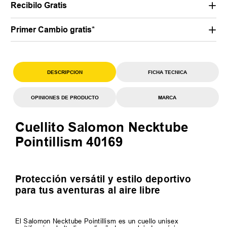
Recibilo Gratis
Primer Cambio gratis*
DESCRIPCION
FICHA TECNICA
OPINIONES DE PRODUCTO
MARCA
Cuellito Salomon Necktube
Pointillism 40169
Protección versátil y estilo deportivo
para tus aventuras al aire libre
El Salomon Necktube Pointillism es un cuello unisex