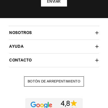
ENVIAR
NOSOTROS
AYUDA
CONTACTO
BOTÓN DE ARREPENTIMIENTO