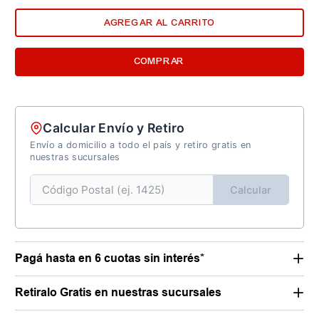
AGREGAR AL CARRITO
COMPRAR
Calcular Envío y Retiro
Envío a domicilio a todo el país y retiro gratis en
nuestras sucursales
Calcular
Pagá hasta en 6 cuotas sin interés*
Retiralo Gratis en nuestras sucursales