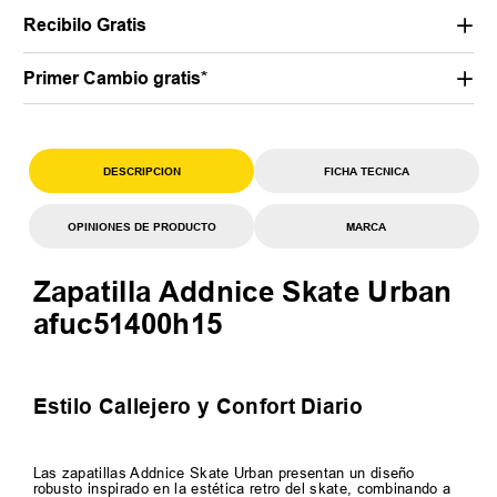
Recibilo Gratis
Primer Cambio gratis*
DESCRIPCION
FICHA TECNICA
OPINIONES DE PRODUCTO
MARCA
Zapatilla Addnice Skate Urban
afuc51400h15
Estilo Callejero y Confort Diario
Las zapatillas Addnice Skate Urban presentan un diseño
robusto inspirado en la estética retro del skate, combinando a