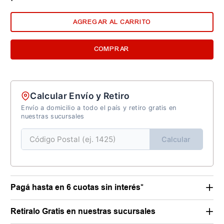
AGREGAR AL CARRITO
COMPRAR
Calcular Envío y Retiro
Envío a domicilio a todo el país y retiro gratis en
nuestras sucursales
Calcular
Pagá hasta en 6 cuotas sin interés*
Retiralo Gratis en nuestras sucursales