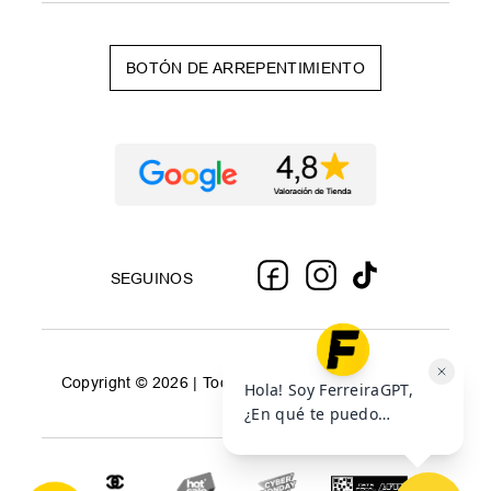
BOTÓN DE ARREPENTIMIENTO
SEGUINOS
Copyright © 2026 | Todos los derechos reservados