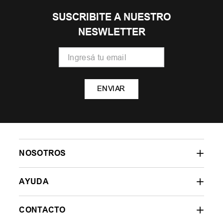
SUSCRIBITE A NUESTRO
NESWLETTER
ENVIAR
NOSOTROS
AYUDA
CONTACTO