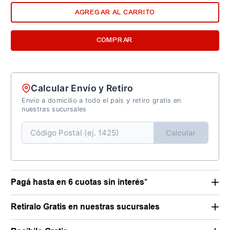
AGREGAR AL CARRITO
COMPRAR
Calcular Envío y Retiro
Envío a domicilio a todo el país y retiro gratis en
nuestras sucursales
Calcular
Pagá hasta en 6 cuotas sin interés*
Retiralo Gratis en nuestras sucursales