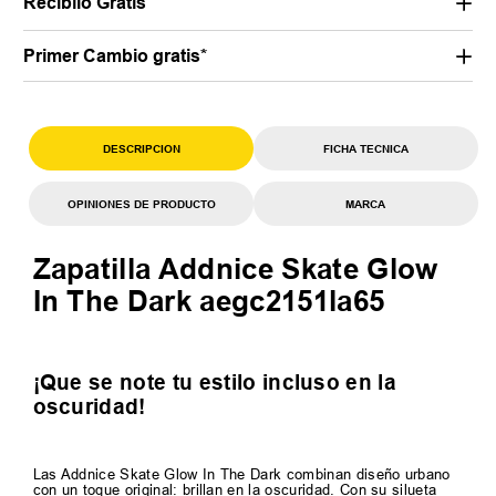
Recibilo Gratis
Primer Cambio gratis*
DESCRIPCION
FICHA TECNICA
OPINIONES DE PRODUCTO
MARCA
Zapatilla Addnice Skate Glow
In The Dark aegc2151la65
¡Que se note tu estilo incluso en la
oscuridad!
Las Addnice Skate Glow In The Dark combinan diseño urbano
con un toque original: brillan en la oscuridad. Con su silueta