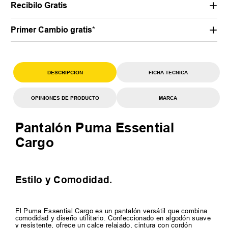
Recibilo Gratis
Primer Cambio gratis*
DESCRIPCION
FICHA TECNICA
OPINIONES DE PRODUCTO
MARCA
Pantalón Puma Essential
Cargo
Estilo y Comodidad.
El Puma Essential Cargo es un pantalón versátil que combina
comodidad y diseño utilitario. Confeccionado en algodón suave
y resistente, ofrece un calce relajado, cintura con cordón