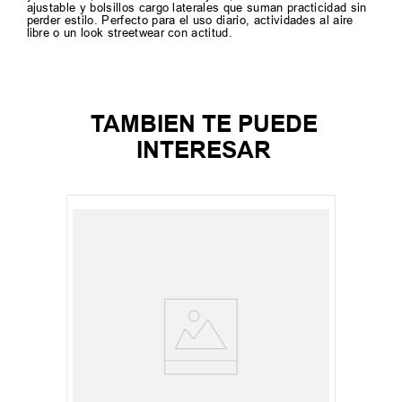
ajustable y bolsillos cargo laterales que suman practicidad sin
perder estilo. Perfecto para el uso diario, actividades al aire
libre o un look streetwear con actitud.
TAMBIEN TE PUEDE
INTERESAR