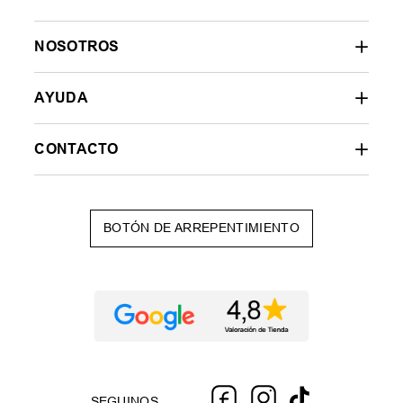
NOSOTROS
AYUDA
CONTACTO
BOTÓN DE ARREPENTIMIENTO
SEGUINOS