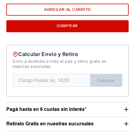
AGREGAR AL CARRITO
COMPRAR
Calcular Envío y Retiro
Envío a domicilio a todo el país y retiro gratis en
nuestras sucursales
Calcular
Pagá hasta en 6 cuotas sin interés*
Retiralo Gratis en nuestras sucursales