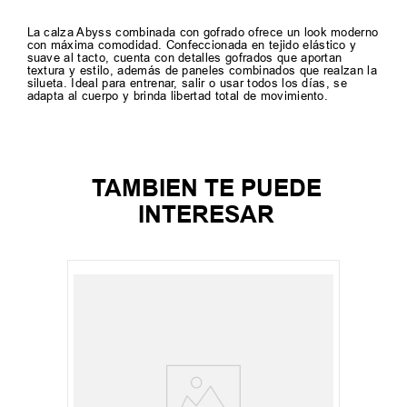
La calza Abyss combinada con gofrado ofrece un look moderno
con máxima comodidad. Confeccionada en tejido elástico y
suave al tacto, cuenta con detalles gofrados que aportan
textura y estilo, además de paneles combinados que realzan la
silueta. Ideal para entrenar, salir o usar todos los días, se
adapta al cuerpo y brinda libertad total de movimiento.
TAMBIEN TE PUEDE
INTERESAR