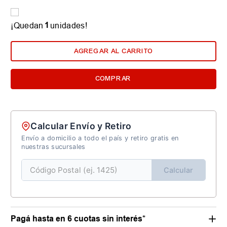
1
¡Quedan
unidades!
AGREGAR AL CARRITO
COMPRAR
Calcular Envío y Retiro
Envío a domicilio a todo el país y retiro gratis en
nuestras sucursales
Calcular
Pagá hasta en 6 cuotas sin interés*