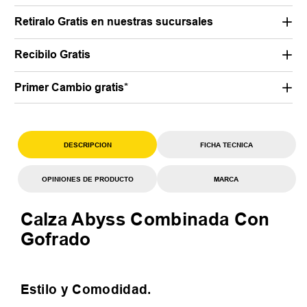
Retiralo Gratis en nuestras sucursales
Recibilo Gratis
Primer Cambio gratis*
DESCRIPCION
FICHA TECNICA
OPINIONES DE PRODUCTO
MARCA
Calza Abyss Combinada Con
Gofrado
Estilo y Comodidad.